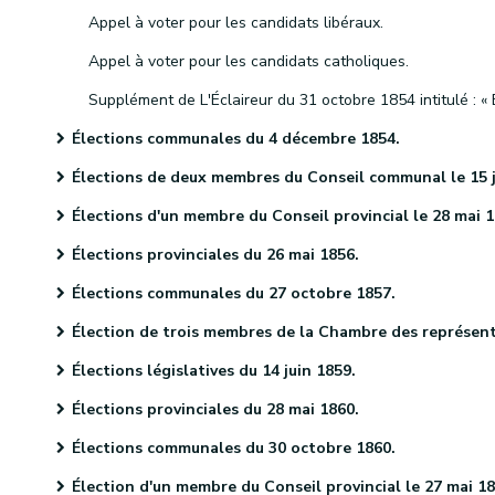
Appel à voter pour les candidats libéraux.
Appel à voter pour les candidats catholiques.
Élections communales du 4 décembre 1854.
Élections de deux membres du Conseil communal le 15 janvier 1855
Élections d'un membre du Conseil provincial le 28 mai 185
Élections provinciales du 26 mai 1856.
Élections communales du 27 octobre 1857.
Élection de trois membres de la Chambre des représentants le 10 décembre 1857
Élections législatives du 14 juin 1859.
Élections provinciales du 28 mai 1860.
Élections communales du 30 octobre 1860.
Élection d'un membre du Conseil provincial le 27 mai 1861.