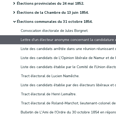
Élections provinciales du 24 mai 1852.
Élections de la Chambre du 13 juin 1854.
Élections communales du 31 octobre 1854.
Convocation électorale de Jules Borgnet.
Liste des candidats établie par le Comité de l'Union électo
Tract électoral de Lucien Namêche.
Tract électoral de Henri Lemaître.