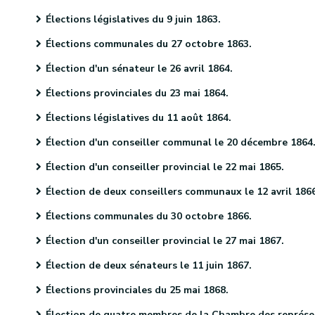
Élections législatives du 9 juin 1863.
Élections communales du 27 octobre 1863.
Élection d'un sénateur le 26 avril 1864.
Élections provinciales du 23 mai 1864.
Élections législatives du 11 août 1864.
Élection d'un conseiller communal le 20 décembre 1864
Élection d'un conseiller provincial le 22 mai 1865.
Élection de deux conseillers communaux le 12 avril 186
Élections communales du 30 octobre 1866.
Élection d'un conseiller provincial le 27 mai 1867.
Élection de deux sénateurs le 11 juin 1867.
Élections provinciales du 25 mai 1868.
Élection de quatre membres de la Chambre des représentants le 9 juin 1868.