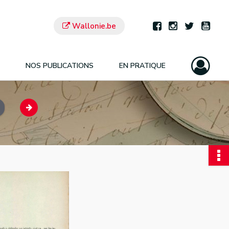
Wallonie.be
NOS PUBLICATIONS
EN PRATIQUE