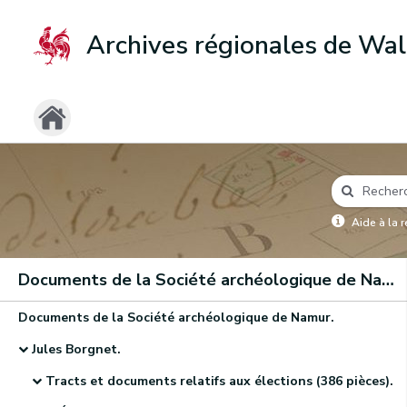
Archives régionales de Wal
Aide à la 
Documents de la Société archéologique de Namur
Documents de la Société archéologique de Namur.
Jules Borgnet.
Tracts et documents relatifs aux élections (386 pièces).