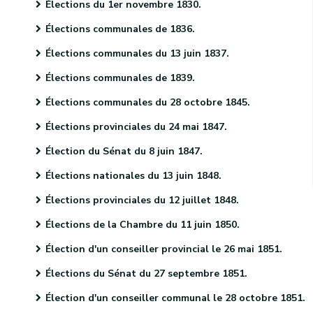
Élections du 1er novembre 1830.
Élections communales de 1836.
Élections communales du 13 juin 1837.
Élections communales de 1839.
Élections communales du 28 octobre 1845.
Élections provinciales du 24 mai 1847.
Élection du Sénat du 8 juin 1847.
Élections nationales du 13 juin 1848.
Élections provinciales du 12 juillet 1848.
Élections de la Chambre du 11 juin 1850.
Élection d'un conseiller provincial le 26 mai 1851.
Élections du Sénat du 27 septembre 1851.
Élection d'un conseiller communal le 28 octobre 1851.