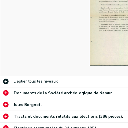
Déplier
tous les niveaux
Documents de la Société archéologique de Namur.
Jules Borgnet.
Tracts et documents relatifs aux élections (386 pièces).