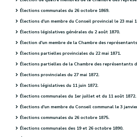
Élections communales du 26 octobre 1869.
Élections d'un membre du Conseil provincial le 23 mai 187
Élections législatives générales du 2 août 1870.
Élection d'un membre de la Chambre des représentants le 29 septembre 1870
Élections partielles provinciales du 22 mai 1871.
Élections partielles de la Chambre des représentants du 27 décembre 1871.
Élections provinciales du 27 mai 1872.
Élections législatives du 11 juin 1872.
Élections communales du 1er juillet et du 11 août 1872.
Élections d'un membre du Conseil communal le 3 janvier 187
Élections communales du 26 octobre 1875.
Élections communales des 19 et 26 octobre 1890.