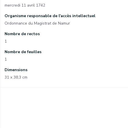
mercredi 11 avril 1742
Organisme responsable de l'accès intellectuel
Ordonnance du Magistrat de Namur
Nombre de rectos
1
Nombre de feuilles
1
Dimensions
31 x 38,3 cm