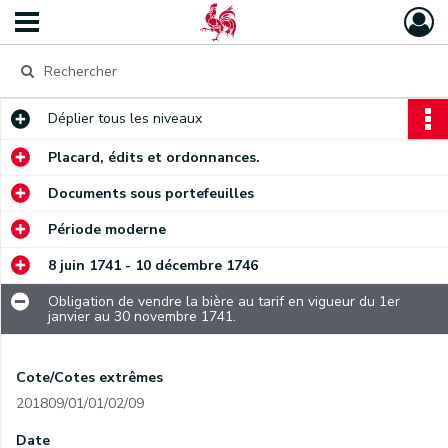
Déplier
tous les niveaux
Placard, édits et ordonnances.
Documents sous portefeuilles
Période moderne
8 juin 1741 - 10 décembre 1746
Obligation de vendre la bière au tarif en vigueur du 1er
janvier au 30 novembre 1741.
Cote/Cotes extrêmes
201809/01/01/02/09
Date