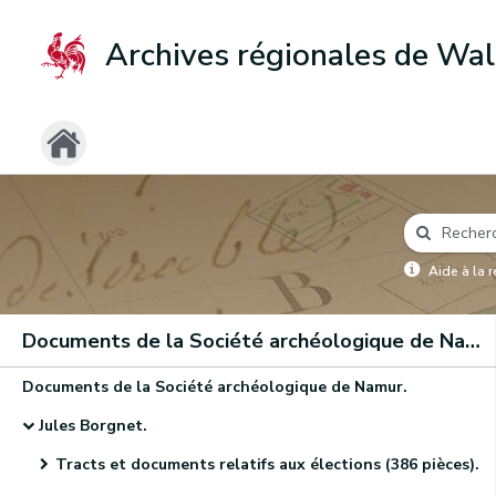
Archives régionales de Wal
Aide à la 
Documents de la Société archéologique de Namur
Documents de la Société archéologique de Namur.
Jules Borgnet.
Tracts et documents relatifs aux élections (386 pièces).