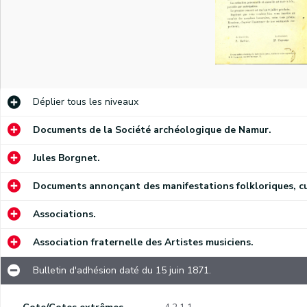
Déplier
tous les niveaux
Documents de la Société archéologique de Namur.
Jules Borgnet.
Documents annonçant des manifestations folkloriques, cult
Associations.
Association fraternelle des Artistes musiciens.
euse.
Bulletin d'adhésion daté du 15 juin 1871.