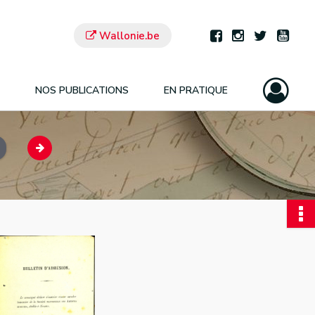
Wallonie.be
NOS PUBLICATIONS
EN PRATIQUE