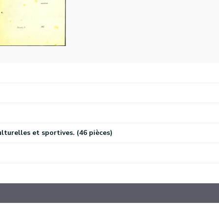
urelles et sportives. (46 pièces)