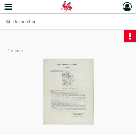
1 media