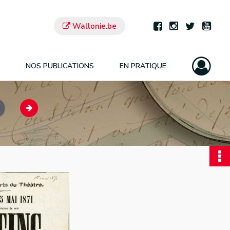
Wallonie.be
NOS PUBLICATIONS
EN PRATIQUE