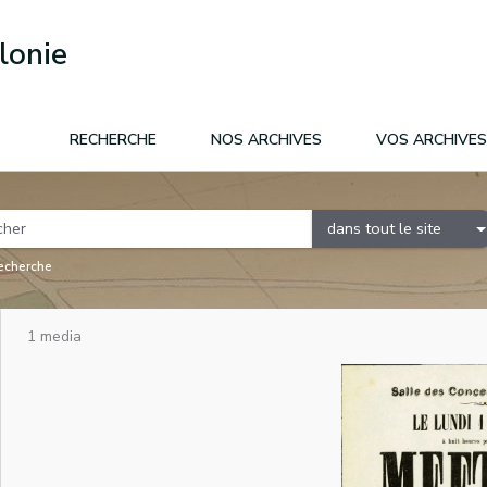
lonie
RECHERCHE
NOS ARCHIVES
VOS ARCHIVES
dans tout le site
recherche
1 media