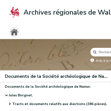
Archives régionales de Wal
Aide à la 
Documents de la Société archéologique de Namur
Documents de la Société archéologique de Namur.
Jules Borgnet.
Tracts et documents relatifs aux élections (386 pièces).