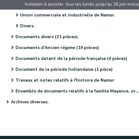
Union commerciale et industrielle de Namur.
Divers.
Documents divers (31 pièces).
Documents d'Ancien régime (19 pièces)
Documents datant de la période française (4 pièces)
Document de la période hollandaise (1 pièce)
Travaux et notes relatifs à l'histoire de Namur
Ensemble de documents relatifs à la famille Mayence, originaire de Metz (4 pièces)
Archives diverses.