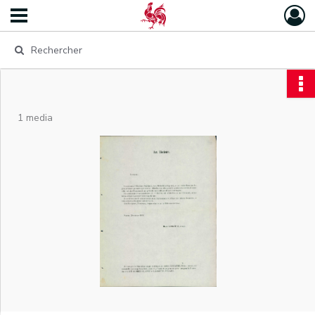
1 media