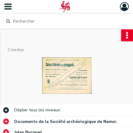
2 medias
Déplier
tous les niveaux
Documents de la Société archéologique de Namur.
Jules Borgnet.