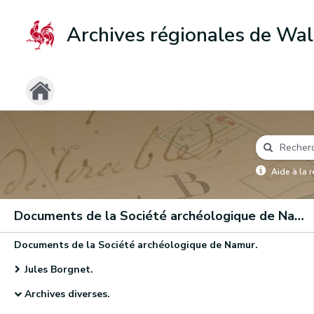
Archives régionales de Wal
Aide à la 
Documents de la Société archéologique de Namur
Documents de la Société archéologique de Namur.
Jules Borgnet.
Archives diverses.