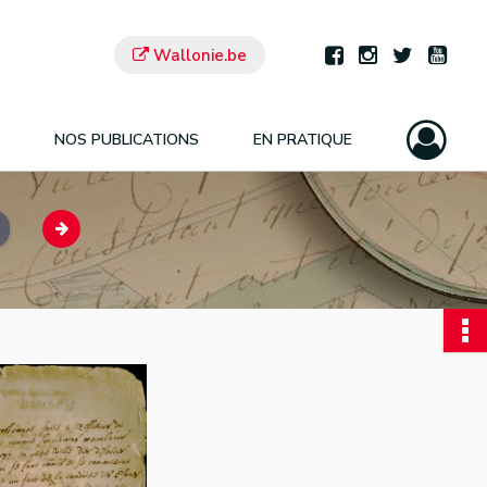
Wallonie.be
NOS PUBLICATIONS
EN PRATIQUE