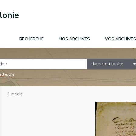
lonie
RECHERCHE
NOS ARCHIVES
VOS ARCHIVES
dans tout le site
recherche
1 media