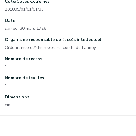
Cote/Cotes extrêmes
201809/01/01/01/33
Date
samedi 30 mars 1726
Organisme responsable de l'accès intellectuel
Ordonnance d'Adrien Gérard, comte de Lannoy
Nombre de rectos
1
Nombre de feuilles
1
Dimensions
cm