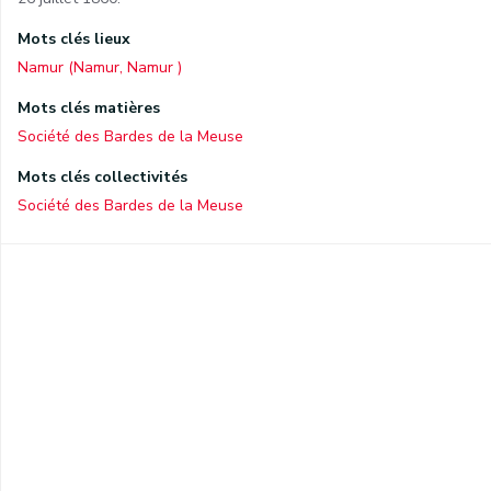
Mots clés lieux
Namur (Namur, Namur )
Mots clés matières
Société des Bardes de la Meuse
Mots clés collectivités
Société des Bardes de la Meuse