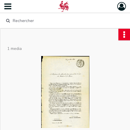
1 media