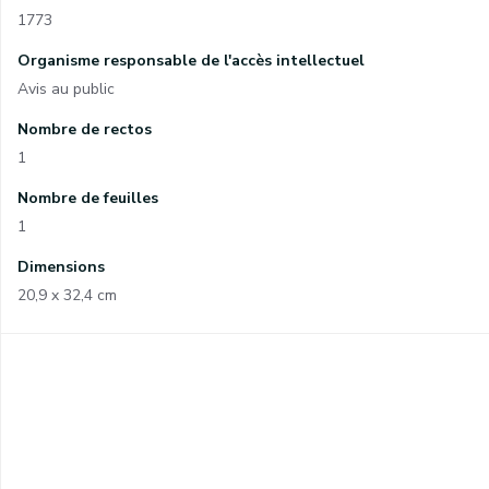
1773
Organisme responsable de l'accès intellectuel
Avis au public
Nombre de rectos
1
Nombre de feuilles
1
Dimensions
20,9 x 32,4 cm