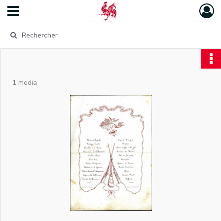
1 media