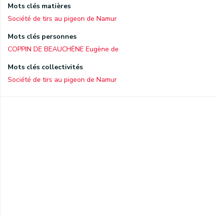
Mots clés matières
Société de tirs au pigeon de Namur
Mots clés personnes
COPPIN DE BEAUCHÊNE Eugène de
Mots clés collectivités
Société de tirs au pigeon de Namur