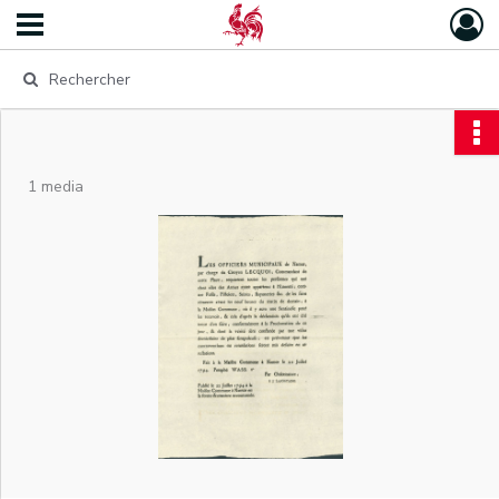
1 media