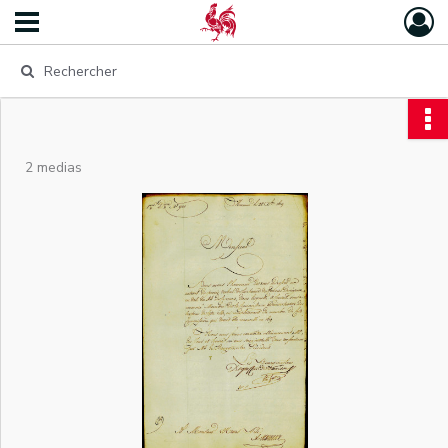
2 medias