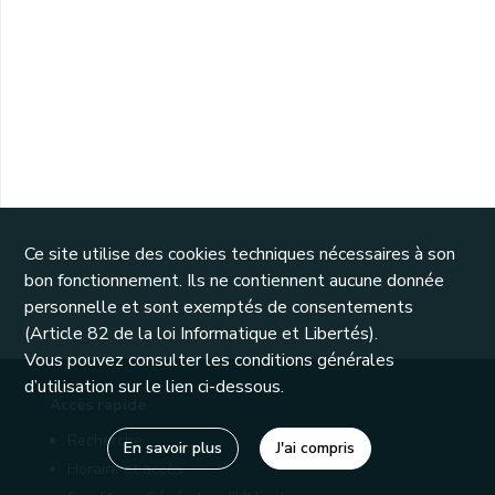
Ce site utilise des cookies techniques nécessaires à son
bon fonctionnement. Ils ne contiennent aucune donnée
personnelle et sont exemptés de consentements
(Article 82 de la loi Informatique et Libertés).
Vous pouvez consulter les conditions générales
d’utilisation sur le lien ci-dessous.
Accès rapide
Recherche
En savoir plus
J'ai compris
Horaire et accès