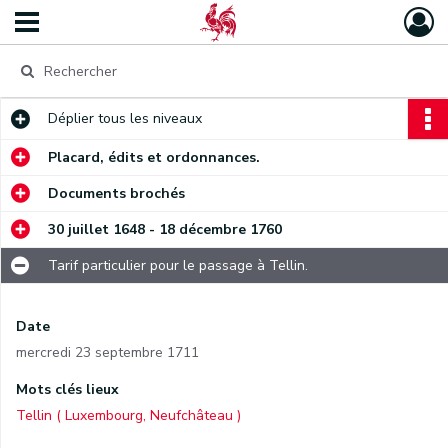
Déplier
tous les niveaux
Placard, édits et ordonnances.
Documents brochés
30 juillet 1648 - 18 décembre 1760
Tarif particulier pour le passage à Tellin.
Date
mercredi 23 septembre 1711
Mots clés lieux
Tellin ( Luxembourg, Neufchâteau )