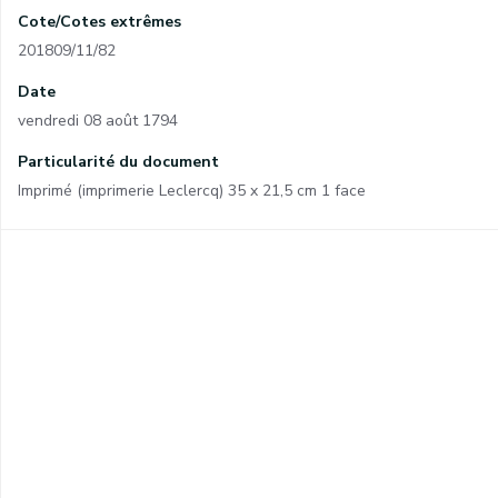
Cote/Cotes extrêmes
201809/11/82
Date
vendredi 08 août 1794
Particularité du document
Imprimé (imprimerie Leclercq) 35 x 21,5 cm 1 face