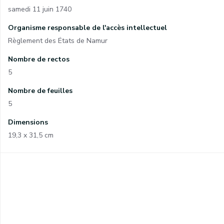
samedi 11 juin 1740
Organisme responsable de l'accès intellectuel
Règlement des États de Namur
Nombre de rectos
5
Nombre de feuilles
5
Dimensions
19,3 x 31,5 cm