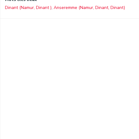
Dinant (Namur, Dinant )
,
Anseremme (Namur, Dinant, Dinant)