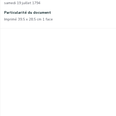
samedi 19 juillet 1794
Particularité du document
Imprimé 39,5 x 28,5 cm 1 face