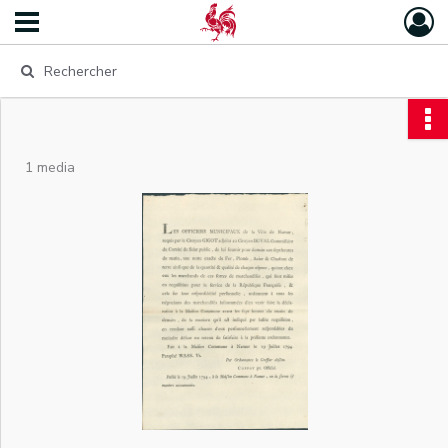
1 media