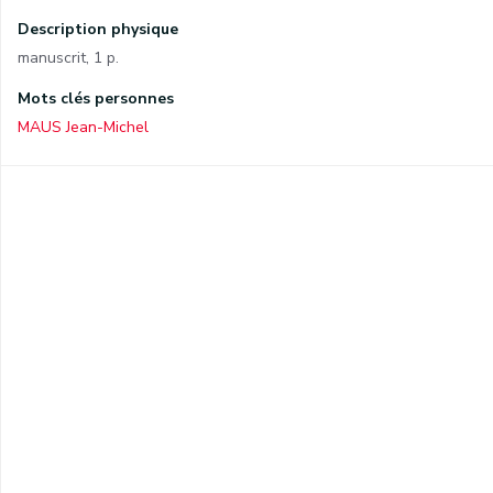
Description physique
manuscrit, 1 p.
Mots clés personnes
MAUS Jean-Michel