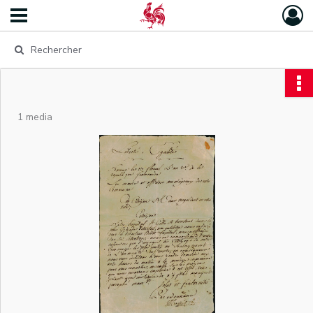
1 media