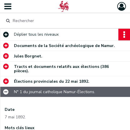
Déplier
tous les niveaux
Documents de la Société archéologique de Namur.
Jules Borgnet.
Tracts et documents relatifs aux élections (386
pièces).
Élections provinciales du 22 mai 1892.
N° 1 du journal catholique Namur-Élections.
Date
7 mai 1892.
Mots clés lieux