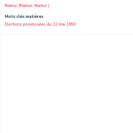
Namur (Namur, Namur )
Mots clés matières
Élections provinciales du 22 mai 1892