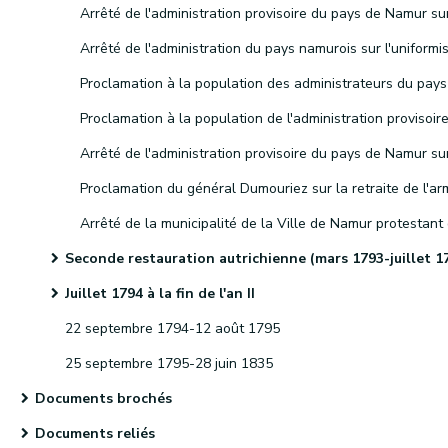
Seconde restauration autrichienne (mars 1793-juillet 1794
Juillet 1794 à la fin de l'an II
22 septembre 1794-12 août 1795
25 septembre 1795-28 juin 1835
Documents brochés
Documents reliés