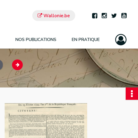
Wallonie.be
NOS PUBLICATIONS
EN PRATIQUE