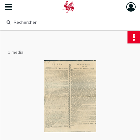
1 media