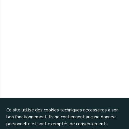
Ce site utilise des cookies techniques nécessaires à son
bon fonctionnement. Ils ne contiennent aucune donnée
personnelle et sont exemptés de consentements