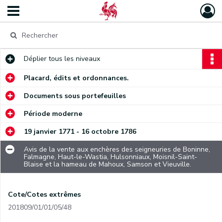
Déplier
tous les niveaux
Placard, édits et ordonnances.
Documents sous portefeuilles
Période moderne
19 janvier 1771 - 16 octobre 1786
Avis de la vente aux enchères des seigneuries de Boninne,
Falmagne, Haut-le-Wastia, Hulsonniaux, Moisnil-Saint-
Blaise et la hameau de Mahoux, Samson et Vieuville.
Cote/Cotes extrêmes
201809/01/01/05/48