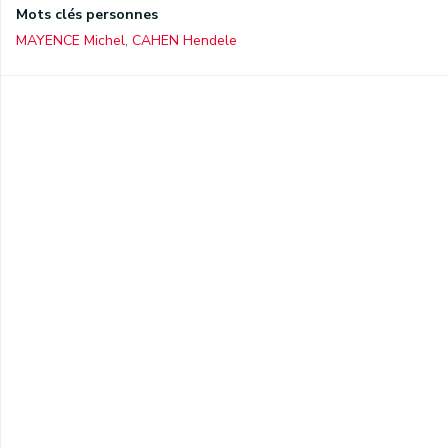
Mots clés personnes
MAYENCE Michel
,
CAHEN Hendele