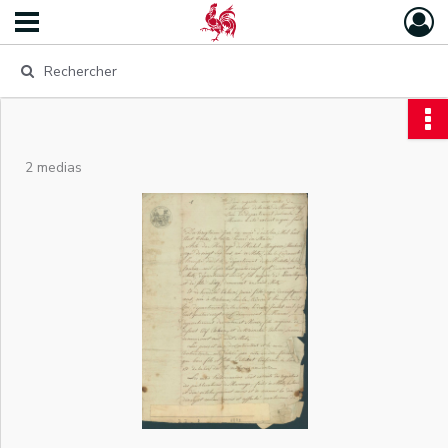
2 medias