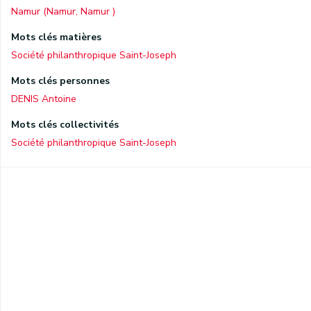
Namur (Namur, Namur )
Mots clés matières
Société philanthropique Saint-Joseph
Mots clés personnes
DENIS Antoine
Mots clés collectivités
Société philanthropique Saint-Joseph