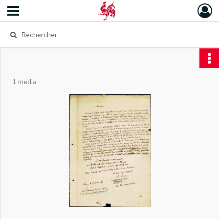
1 media