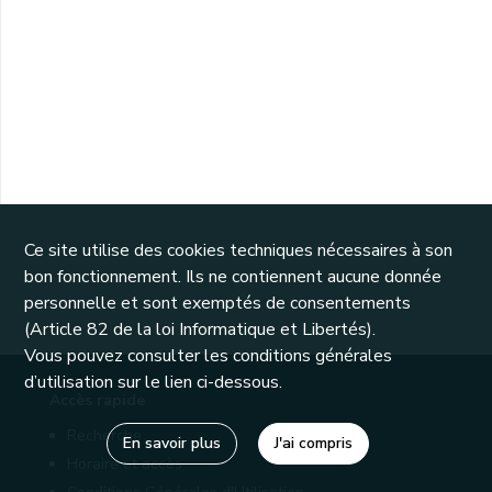
Ce site utilise des cookies techniques nécessaires à son
bon fonctionnement. Ils ne contiennent aucune donnée
personnelle et sont exemptés de consentements
(Article 82 de la loi Informatique et Libertés).
Vous pouvez consulter les conditions générales
d’utilisation sur le lien ci-dessous.
Accès rapide
Recherche
En savoir plus
J'ai compris
Horaire et accès