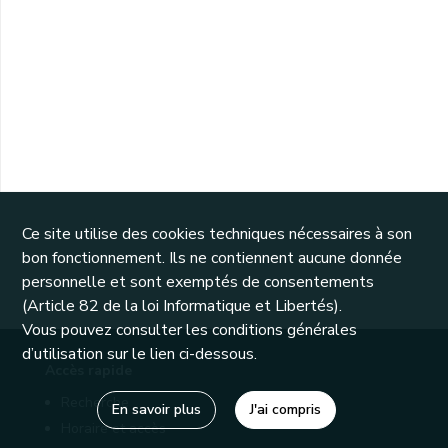
Ce site utilise des cookies techniques nécessaires à son
bon fonctionnement. Ils ne contiennent aucune donnée
personnelle et sont exemptés de consentements
(Article 82 de la loi Informatique et Libertés).
Vous pouvez consulter les conditions générales
d’utilisation sur le lien ci-dessous.
Accès rapide
Recherche
En savoir plus
J'ai compris
Horaire et accès