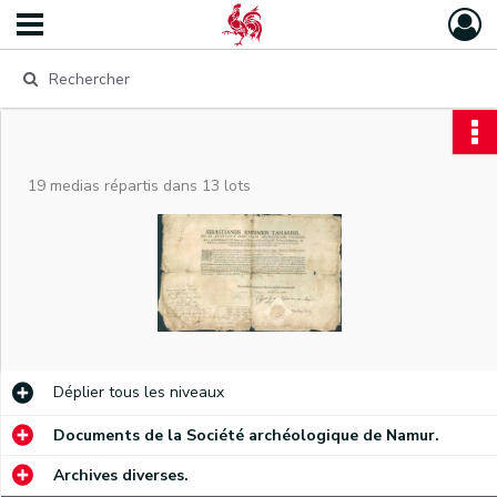
19 medias répartis dans 13 lots
Déplier
tous les niveaux
Documents de la Société archéologique de Namur.
Archives diverses.