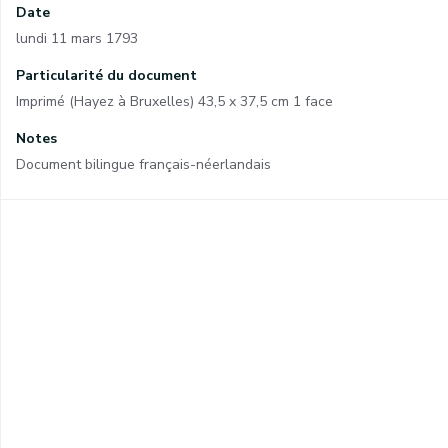
Date
lundi 11 mars 1793
Particularité du document
Imprimé (Hayez à Bruxelles) 43,5 x 37,5 cm 1 face
Notes
Document bilingue français-néerlandais