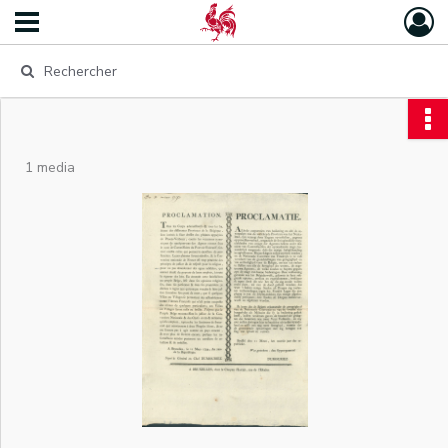
1 media