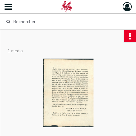
1 media