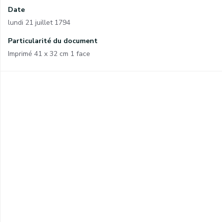
Date
lundi 21 juillet 1794
Particularité du document
Imprimé 41 x 32 cm 1 face