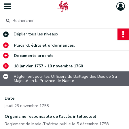
Déplier
tous les niveaux
Placard, édits et ordonnances.
Documents brochés
18 janvier 1757 - 10 novembre 1760
Règlement pour les Officiers du Baillage des Bois de Sa
Majesté en la Province de Namur.
Date
jeudi 23 novembre 1758
Organisme responsable de l'accès intellectuel
Règlement de Marie-Thérèse publié le 5 décembre 1758