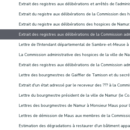
La Commis
Lettre du bourgmestre président de la vil