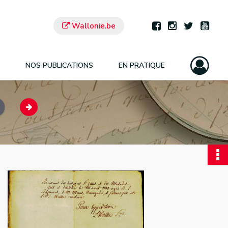
Wallonie.be
NOS PUBLICATIONS
EN PRATIQUE