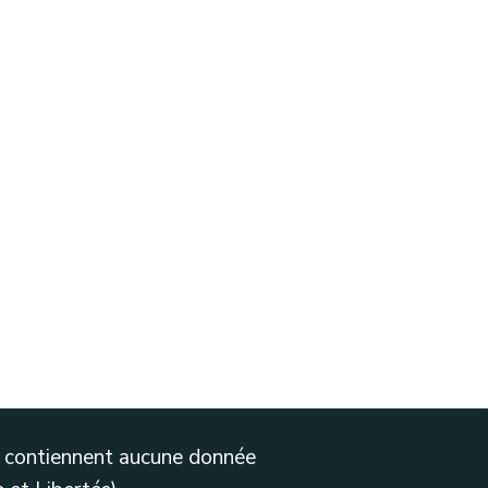
ne contiennent aucune donnée