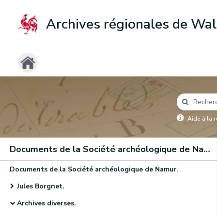
Archives régionales de Wal
Aide à la 
Documents de la Société archéologique de Namur
Documents de la Société archéologique de Namur.
Jules Borgnet.
Archives diverses.