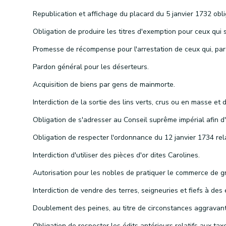
Pardon général pour les déserteurs.
Acquisition de biens par gens de mainmorte.
Interdiction d'utiliser des pièces d'or dites Carolines.