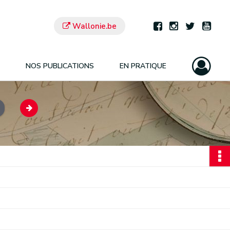
Wallonie.be
NOS PUBLICATIONS
EN PRATIQUE