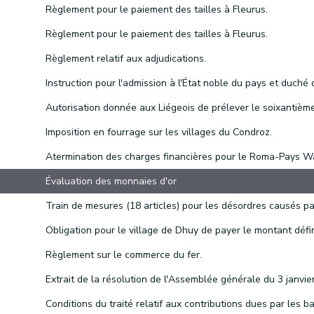
Règlement pour le paiement des tailles à Fleurus.
Règlement pour le paiement des tailles à Fleurus.
Règlement relatif aux adjudications.
Imposition en fourrage sur les villages du Condroz.
Évaluation des monnaies d'or
Règlement sur le commerce du fer.