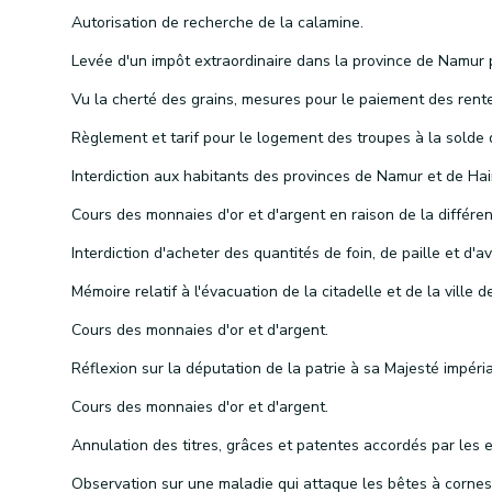
Autorisation de recherche de la calamine.
Cours des monnaies d'or et d'argent.
Cours des monnaies d'or et d'argent.