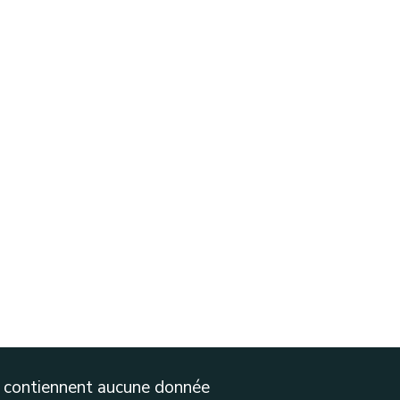
ne contiennent aucune donnée