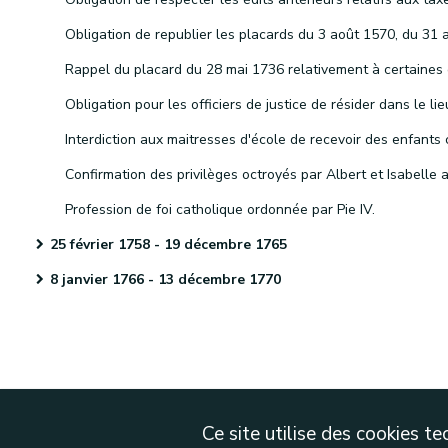
Profession de foi catholique ordonnée par Pie IV.
25 février 1758 - 19 décembre 1765
8 janvier 1766 - 13 décembre 1770
Ce site utilise des cookies 