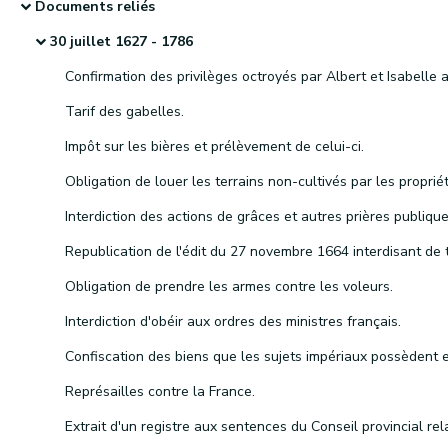
Documents reliés
30 juillet 1627 - 1786
Tarif des gabelles.
Impôt sur les bières et prélèvement de celui-ci.
Interdiction des actions de grâces et autres prières publique
Obligation de prendre les armes contre les voleurs.
Interdiction d'obéir aux ordres des ministres français.
Représailles contre la France.