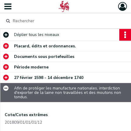
Déplier
tous les niveaux
Placard, édits et ordonnances.
Documents sous portefeuilles
Période moderne
27 février 1598 - 14 décembre 1740
Afin de protéger les manufacture nationales, interdiction
d'exporter de la laine non travaillées et des moutons non
tondus.
Cote/Cotes extrêmes
201809/01/01/01/12