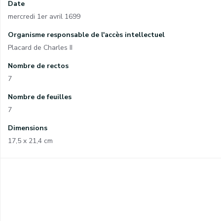
Date
mercredi 1er avril 1699
Organisme responsable de l'accès intellectuel
Placard de Charles II
Nombre de rectos
7
Nombre de feuilles
7
Dimensions
17,5 x 21,4 cm