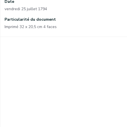
Date
vendredi 25 juillet 1794
Particularité du document
Imprimé 32 x 20,5 cm 4 faces