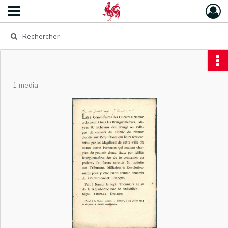
1 media