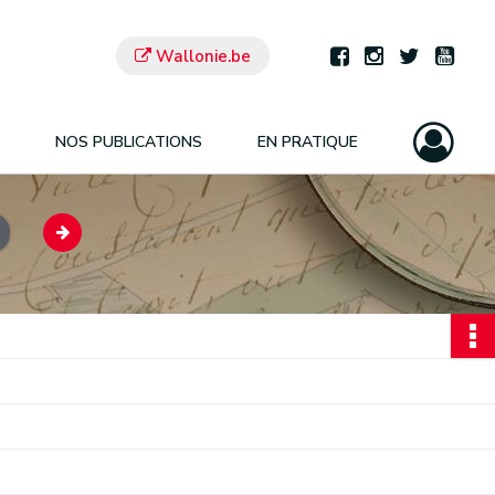
Wallonie.be
NOS PUBLICATIONS
EN PRATIQUE