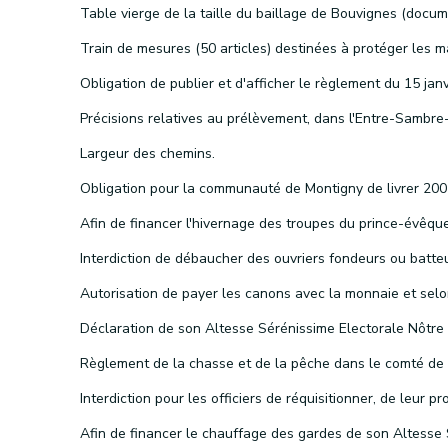
Largeur des chemins.