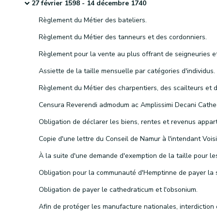
27 février 1598 - 14 décembre 1740
Règlement du Métier des bateliers.
Règlement du Métier des tanneurs et des cordonniers.
Assiette de la taille mensuelle par catégories d'individus.
Obligation de payer le cathedraticum et l'obsonium.