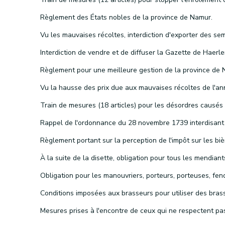
Règlement des États nobles de la province de Namur.