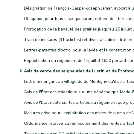
Avis de vente des seigneuries de Lustin et de Profondevi