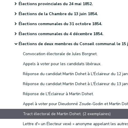
Élections provinciales du 24 mai 1852.
Élections de la Chambre du 13 juin 1854.
Élections communales du 31 octobre 1854.
Élections communales du 4 décembre 1854.
Élections de deux membres du Conseil communal le 15 janvier 1855
Convocation électorale de Jules Borgnet.
Appels à voter pour les candidats libéraux.
Réponse de L'Éclaireur à Martin Dohet.
Appel à voter pour Dieudonné Zoude-Godin et Martin Doh
Tract électoral de Martin Dohet. (2 exemplaires)