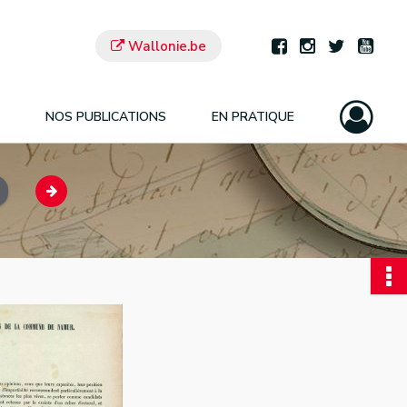
Wallonie.be
NOS PUBLICATIONS
EN PRATIQUE