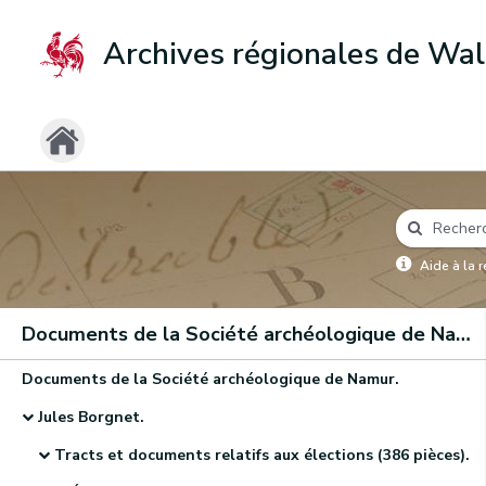
Archives régionales de Wal
Aide à la 
Documents de la Société archéologique de Namur
Documents de la Société archéologique de Namur.
Jules Borgnet.
Tracts et documents relatifs aux élections (386 pièces).