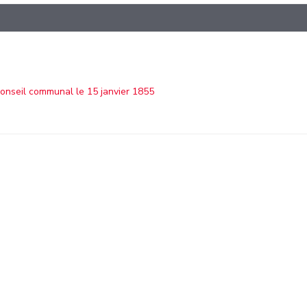
onseil communal le 15 janvier 1855