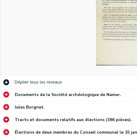
Déplier
tous les niveaux
Documents de la Société archéologique de Namur.
Jules Borgnet.
Tracts et documents relatifs aux élections (386 pièces).
Élections de deux membres du Conseil communal le 15 jan