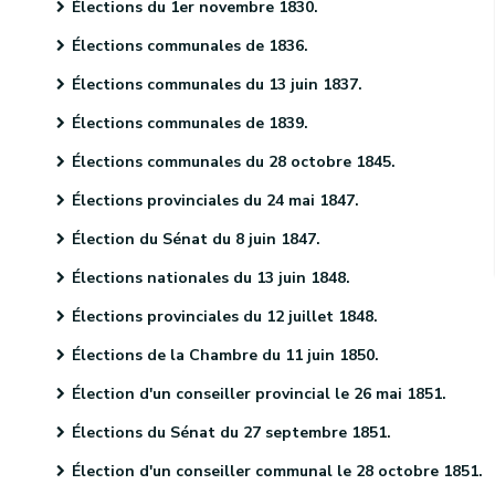
Élections du 1er novembre 1830.
Élections communales de 1836.
Élections communales du 13 juin 1837.
Élections communales de 1839.
Élections communales du 28 octobre 1845.
Élections provinciales du 24 mai 1847.
Élection du Sénat du 8 juin 1847.
Élections nationales du 13 juin 1848.
Élections provinciales du 12 juillet 1848.
Élections de la Chambre du 11 juin 1850.
Élection d'un conseiller provincial le 26 mai 1851.
Élections du Sénat du 27 septembre 1851.
Élection d'un conseiller communal le 28 octobre 1851.