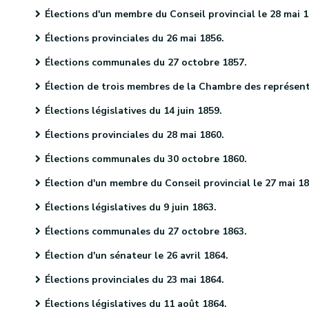
Élections d'un membre du Conseil provincial le 28 mai 185
Élections provinciales du 26 mai 1856.
Élections communales du 27 octobre 1857.
Élection de trois membres de la Chambre des représentants le 10 décembre 1857
Élections législatives du 14 juin 1859.
Élections provinciales du 28 mai 1860.
Élections communales du 30 octobre 1860.
Élection d'un membre du Conseil provincial le 27 mai 1861.
Élections législatives du 9 juin 1863.
Élections communales du 27 octobre 1863.
Élection d'un sénateur le 26 avril 1864.
Élections provinciales du 23 mai 1864.
Élections législatives du 11 août 1864.