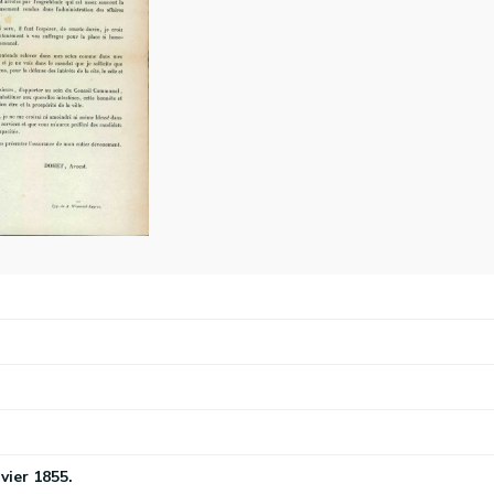
vier 1855.