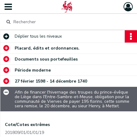
Déplier
tous les niveaux
Placard, édits et ordonnances.
Documents sous portefeuilles
Période moderne
27 février 1598 - 14 décembre 1740
Afin de financer l'hivernage des troupes du prince-évêque
de Liège dans l'Entre-Sambre-et-Meuse, obligation pour la
communauté de Vierves de payer 195 florins. cette somme
sera remise, le 20 décembre, au sieur Henry, à Mettet.
Cote/Cotes extrêmes
201809/01/01/01/19