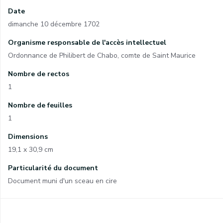
Date
dimanche 10 décembre 1702
Organisme responsable de l'accès intellectuel
Ordonnance de Philibert de Chabo, comte de Saint Maurice
Nombre de rectos
1
Nombre de feuilles
1
Dimensions
19,1 x 30,9 cm
Particularité du document
Document muni d'un sceau en cire