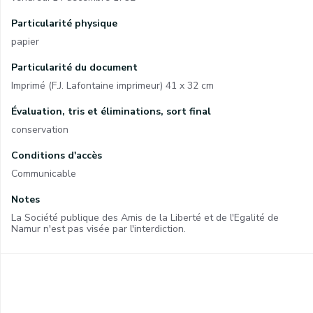
Particularité physique
papier
Particularité du document
Imprimé (F.J. Lafontaine imprimeur) 41 x 32 cm
Évaluation, tris et éliminations, sort final
conservation
Conditions d'accès
Communicable
Notes
La Société publique des Amis de la Liberté et de l'Egalité de
Namur n'est pas visée par l'interdiction.