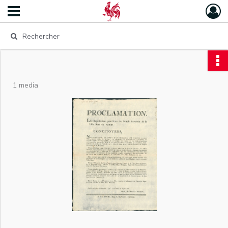
1 media