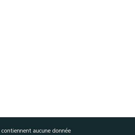
ne contiennent aucune donnée