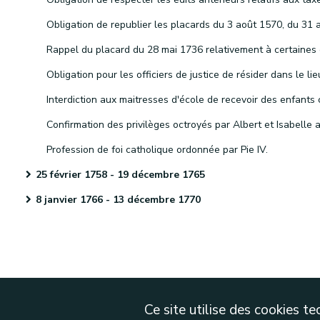
Profession de foi catholique ordonnée par Pie IV.
25 février 1758 - 19 décembre 1765
8 janvier 1766 - 13 décembre 1770
Ce site utilise des cookies 