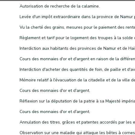
Autorisation de recherche de la calamine.
Cours des monnaies d'or et d'argent.
Cours des monnaies d'or et d'argent.