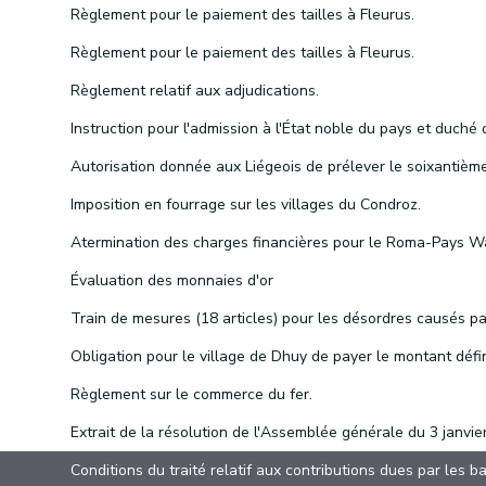
Règlement pour le paiement des tailles à Fleurus.
Règlement pour le paiement des tailles à Fleurus.
Règlement relatif aux adjudications.
Imposition en fourrage sur les villages du Condroz.
Évaluation des monnaies d'or
Règlement sur le commerce du fer.