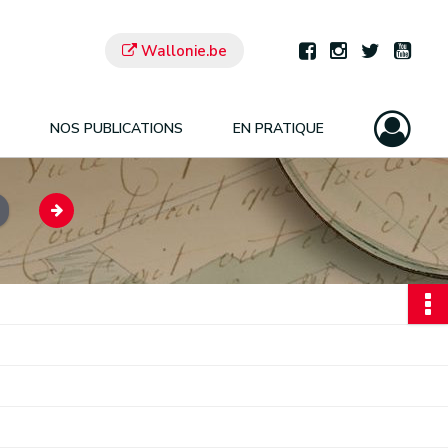
Wallonie.be
NOS PUBLICATIONS
EN PRATIQUE