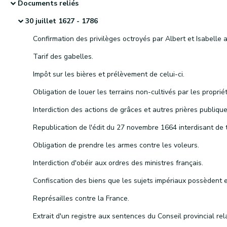
Documents reliés
30 juillet 1627 - 1786
Tarif des gabelles.
Impôt sur les bières et prélèvement de celui-ci.
Interdiction des actions de grâces et autres prières publique
Obligation de prendre les armes contre les voleurs.
Interdiction d'obéir aux ordres des ministres français.
Représailles contre la France.