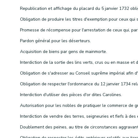
Pardon général pour les déserteurs.
Acquisition de biens par gens de mainmorte.
Interdiction d'utiliser des pièces d'or dites Carolines.