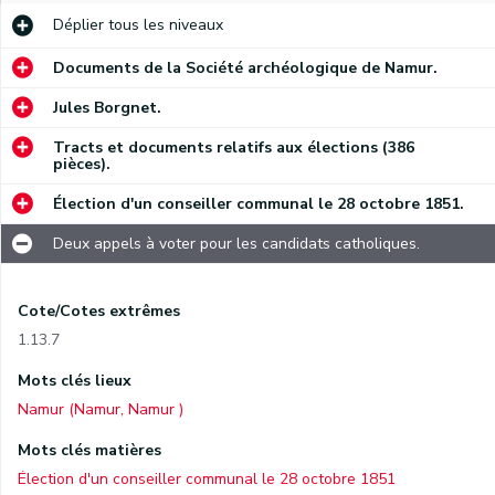
Déplier
tous les niveaux
Documents de la Société archéologique de Namur.
Jules Borgnet.
Tracts et documents relatifs aux élections (386
pièces).
Élection d'un conseiller communal le 28 octobre 1851.
Deux appels à voter pour les candidats catholiques.
Cote/Cotes extrêmes
1.13.7
Mots clés lieux
Namur (Namur, Namur )
Mots clés matières
Élection d'un conseiller communal le 28 octobre 1851