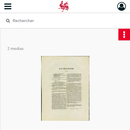
2 medias