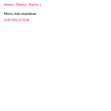
Namur (Namur, Namur )
Mots clés matières
FORTIFICATION