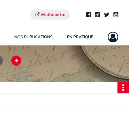
Wallonie.be
NOS PUBLICATIONS
EN PRATIQUE