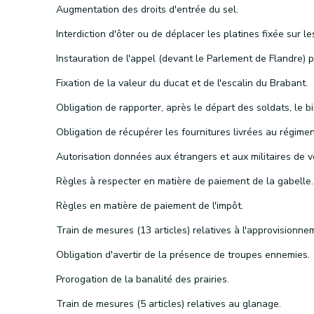
Augmentation des droits d'entrée du sel.
Fixation de la valeur du ducat et de l'escalin du Brabant.
Règles à respecter en matière de paiement de la gabelle.
Règles en matière de paiement de l'impôt.
Obligation d'avertir de la présence de troupes ennemies.
Prorogation de la banalité des prairies.
Train de mesures (5 articles) relatives au glanage.