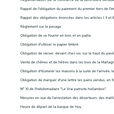
Règlement sur le pesage.
Obligation de se fournir en bois et en paille.
Obligation d'utiliser le papier timbré.
Vente de chênes et de hêtres dans les bois de la Marlagn
N° XI de l'hebdomadaire "Le Vrai patriote hollandois".
Heure de départ de la barque de Huy.