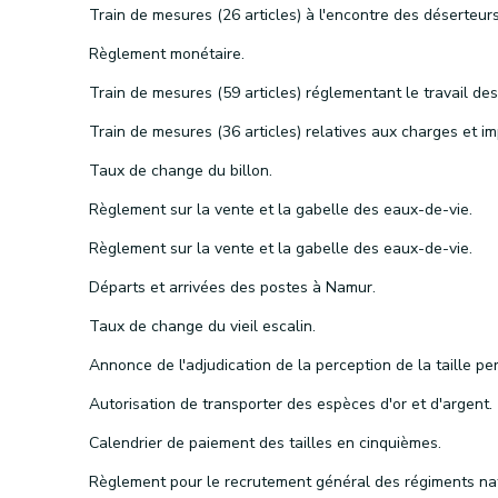
Règlement monétaire.
Taux de change du billon.
Règlement sur la vente et la gabelle des eaux-de-vie.
Règlement sur la vente et la gabelle des eaux-de-vie.
Départs et arrivées des postes à Namur.
Taux de change du vieil escalin.
Autorisation de transporter des espèces d'or et d'argent.
Calendrier de paiement des tailles en cinquièmes.