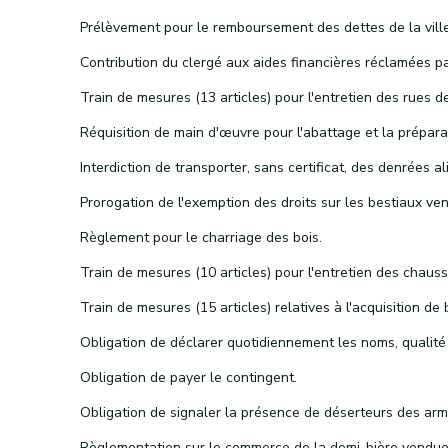
Prélèvement pour le remboursement des dettes de la ville
Règlement pour le charriage des bois.
Train de mesures (10 articles) pour l'entretien des chaus
Obligation de payer le contingent.