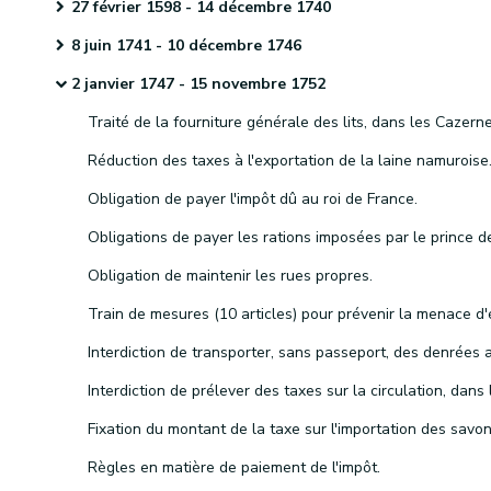
27 février 1598 - 14 décembre 1740
8 juin 1741 - 10 décembre 1746
2 janvier 1747 - 15 novembre 1752
Réduction des taxes à l'exportation de la laine namuroise
Obligation de payer l'impôt dû au roi de France.
Obligation de maintenir les rues propres.
Règles en matière de paiement de l'impôt.