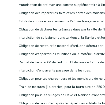
Interdiction d'entraver le passage dans les rues.