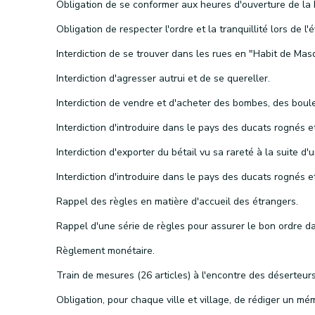
Interdiction d'agresser autrui et de se quereller.
Rappel des règles en matière d'accueil des étrangers.
Règlement monétaire.