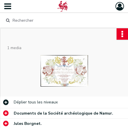
1 media
Déplier
tous les niveaux
Documents de la Société archéologique de Namur.
Jules Borgnet.