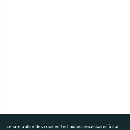
Ce site utilise des cookies techniques nécessaires à son