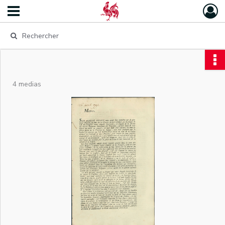
4 medias