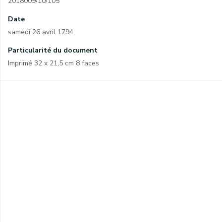
2018009/10/105
Date
samedi 26 avril 1794
Particularité du document
Imprimé 32 x 21,5 cm 8 faces