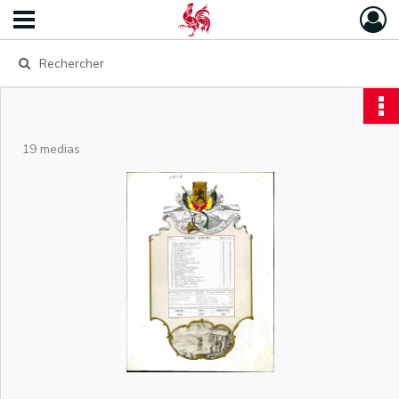
19 medias