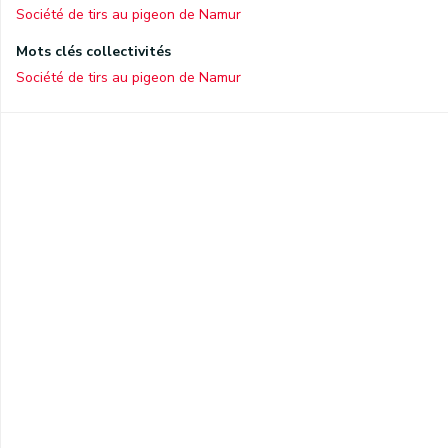
Société de tirs au pigeon de Namur
Mots clés collectivités
Société de tirs au pigeon de Namur