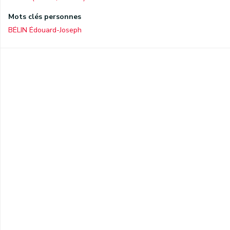
Mots clés personnes
BÉLIN Édouard-Joseph