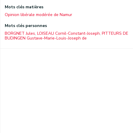
Mots clés matières
Opinion libérale modérée de Namur
Mots clés personnes
BORGNET Jules
,
LOISEAU Cornil-Constant-Joseph
,
PITTEURS DE
BUDINGEN Gustave-Marie-Louis-Joseph de