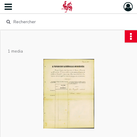
1 media