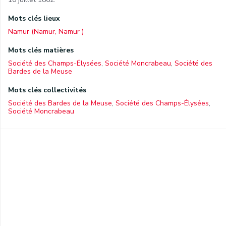
Mots clés lieux
Namur (Namur, Namur )
Mots clés matières
Société des Champs-Élysées
,
Société Moncrabeau
,
Société des
Bardes de la Meuse
Mots clés collectivités
Société des Bardes de la Meuse
,
Société des Champs-Élysées
,
Société Moncrabeau