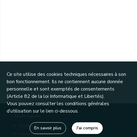
Ce site utilise des cookies techniques nécessaires à son
bon fonctionnement. Ils ne contiennent aucune donnée
personnelle et sont exemptés de consentements
(Article 82 de la loi Informatique et Libertés).
Vous pouvez consulter les conditions générales
d’utilisation sur le lien ci-dessous.
Accès rapide
Recherche
En savoir plus
J'ai compris
Horaire et accès