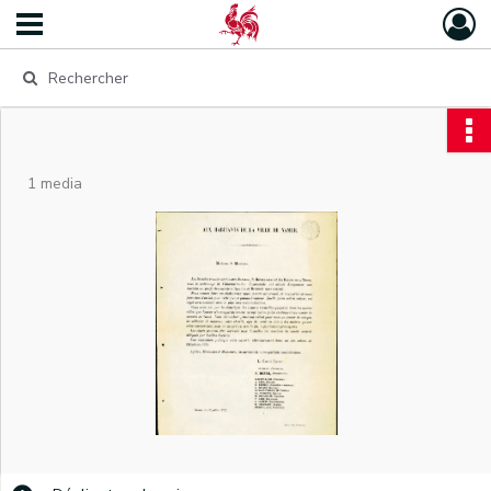
1 media