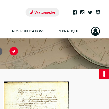
Wallonie.be
NOS PUBLICATIONS
EN PRATIQUE