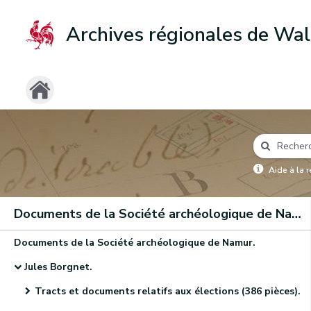
Archives régionales de Wal
Aide à la 
Documents de la Société archéologique de Namur
Documents de la Société archéologique de Namur.
Jules Borgnet.
Tracts et documents relatifs aux élections (386 pièces).