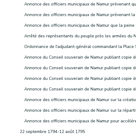
22 septembre 1794-12 août 1795