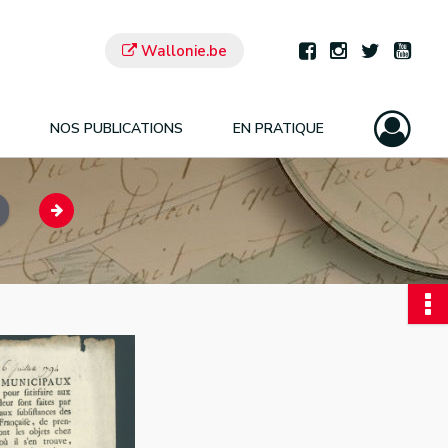
Wallonie.be
NOS PUBLICATIONS
EN PRATIQUE